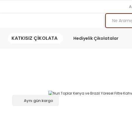
A
KATKISIZ ÇİKOLATA
Hediyelik Çikolatalar
Aynı gün kargo