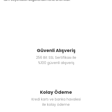
Güvenli Alışveriş
256 Bit SSL Sertifikası ile
%100 güvenli alışveriş
Kolay Ödeme
Kredi kartı ve banka havalesi
ile kolay ödeme