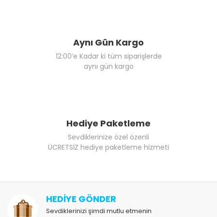
Aynı Gün Kargo
12:00’e Kadar ki tüm siparişlerde
aynı gün kargo
Hediye Paketleme
Sevdiklerinize özel özenli
ÜCRETSİZ hediye paketleme hizmeti
HEDİYE GÖNDER
Sevdiklerinizi şimdi mutlu etmenin