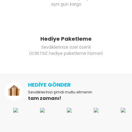
aynı gün kargo
Hediye Paketleme
Sevdiklerinize özel özenli
ÜCRETSİZ hediye paketleme hizmeti
HEDİYE GÖNDER
Sevdiklerinizi şimdi mutlu etmenin
tam zamanı!