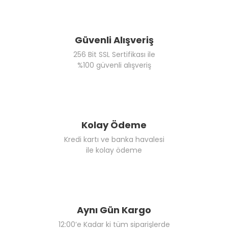
Güvenli Alışveriş
256 Bit SSL Sertifikası ile
%100 güvenli alışveriş
Kolay Ödeme
Kredi kartı ve banka havalesi
ile kolay ödeme
Aynı Gün Kargo
12:00’e Kadar ki tüm siparişlerde