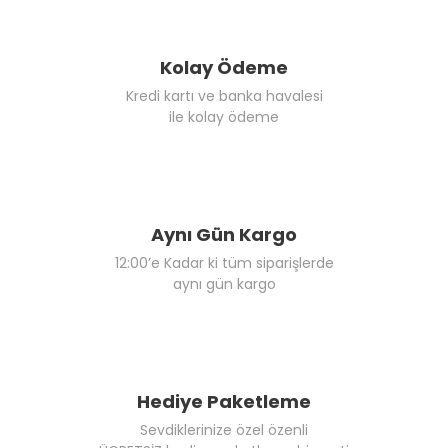
Kolay Ödeme
Kredi kartı ve banka havalesi
ile kolay ödeme
Aynı Gün Kargo
12:00’e Kadar ki tüm siparişlerde
aynı gün kargo
Hediye Paketleme
Sevdiklerinize özel özenli