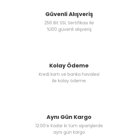
Güvenli Alışveriş
256 Bit SSL Sertifikası ile
%100 güvenli alışveriş
Kolay Ödeme
Kredi kartı ve banka havalesi
ile kolay ödeme
Aynı Gün Kargo
12:00’e Kadar ki tüm siparişlerde
aynı gün kargo