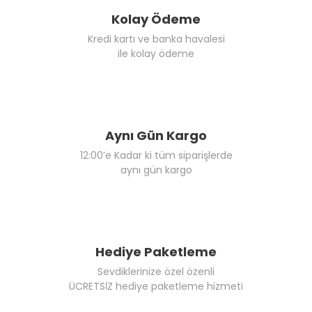
Kolay Ödeme
Kredi kartı ve banka havalesi
ile kolay ödeme
Aynı Gün Kargo
12:00’e Kadar ki tüm siparişlerde
aynı gün kargo
Hediye Paketleme
Sevdiklerinize özel özenli
ÜCRETSİZ hediye paketleme hizmeti