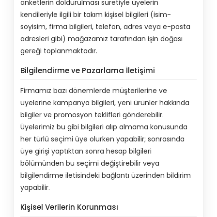
anketlerin doldurulması suretiyle üyelerin
kendileriyle ilgili bir takım kişisel bilgileri (isim-
soyisim, firma bilgileri, telefon, adres veya e-posta
adresleri gibi) mağazamız tarafından işin doğası
gereği toplanmaktadır.
Bilgilendirme ve Pazarlama İletişimi
Firmamız bazı dönemlerde müşterilerine ve
üyelerine kampanya bilgileri, yeni ürünler hakkında
bilgiler ve promosyon teklifleri gönderebilir.
Üyelerimiz bu gibi bilgileri alıp almama konusunda
her türlü seçimi üye olurken yapabilir; sonrasında
üye girişi yaptıktan sonra hesap bilgileri
bölümünden bu seçimi değiştirebilir veya
bilgilendirme iletisindeki bağlantı üzerinden bildirim
yapabilir.
Kişisel Verilerin Korunması