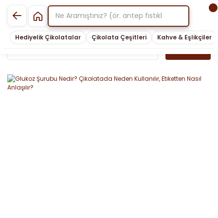
Hediyelik Çikolatalar
Çikolata Çeşitleri
Kahve & Eşlikçiler