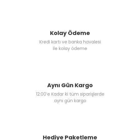
Kolay Ödeme
Kredi kartı ve banka havalesi
ile kolay ödeme
Aynı Gün Kargo
12:00’e Kadar ki tüm siparişlerde
aynı gün kargo
Hediye Paketleme