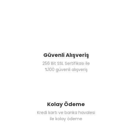
Güvenli Alışveriş
256 Bit SSL Sertifikası ile
%100 güvenli alışveriş
Kolay Ödeme
Kredi kartı ve banka havalesi
ile kolay ödeme