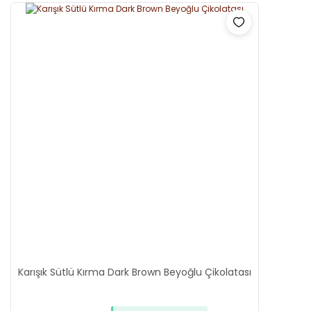
Karışık Sütlü Kırma Dark Brown Beyoğlu Çikolatası