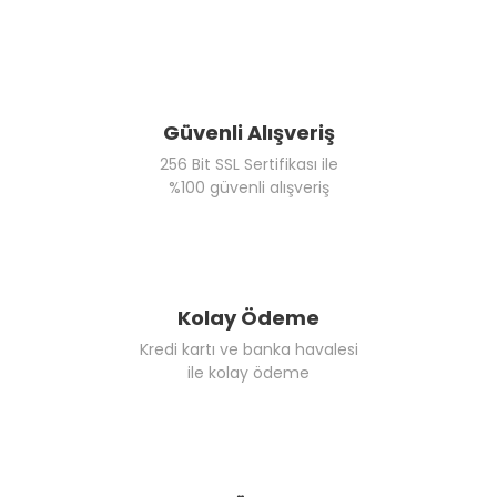
Güvenli Alışveriş
256 Bit SSL Sertifikası ile
%100 güvenli alışveriş
Kolay Ödeme
Kredi kartı ve banka havalesi
ile kolay ödeme