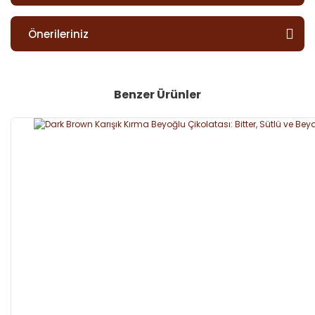
Önerileriniz
Benzer Ürünler