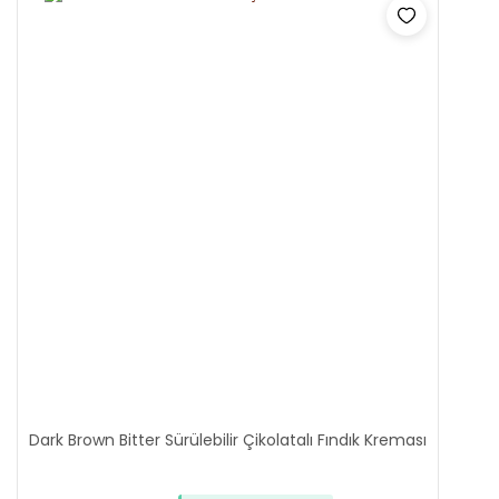
Dark Brown Bitter Sürülebilir Çikolatalı Fındık Kreması