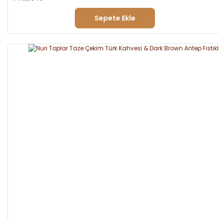
Sepete Ekle