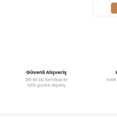
Güvenli Alışveriş
256 Bit SSL Sertifikası ile
Kredi
%100 güvenli alışveriş