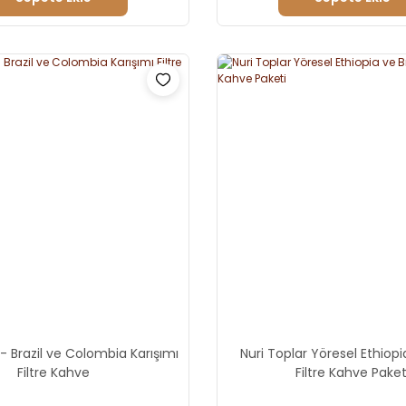
 - Brazil ve Colombia Karışımı
Nuri Toplar Yöresel Ethiopia
Filtre Kahve
Filtre Kahve Paket