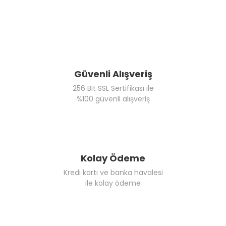
Güvenli Alışveriş
256 Bit SSL Sertifikası ile
%100 güvenli alışveriş
Kolay Ödeme
Kredi kartı ve banka havalesi
ile kolay ödeme