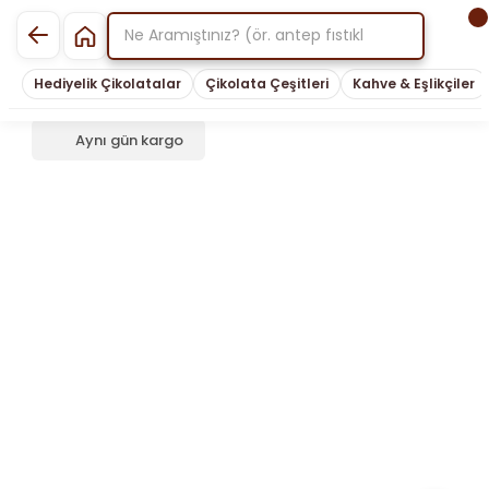
Hediyelik Çikolatalar
Çikolata Çeşitleri
Kahve & Eşlikçiler
Aynı gün kargo