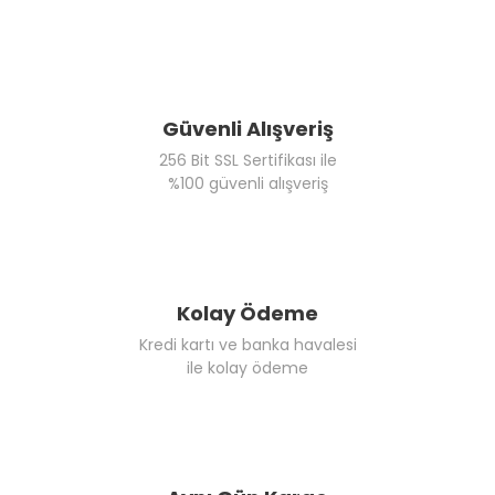
Güvenli Alışveriş
256 Bit SSL Sertifikası ile
%100 güvenli alışveriş
Kolay Ödeme
Kredi kartı ve banka havalesi
ile kolay ödeme