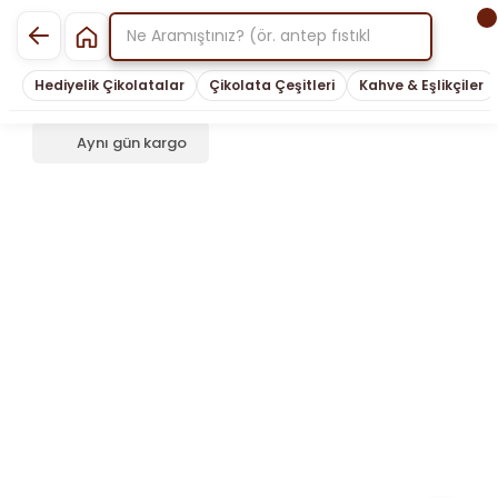
Hediyelik Çikolatalar
Çikolata Çeşitleri
Kahve & Eşlikçiler
Aynı gün kargo