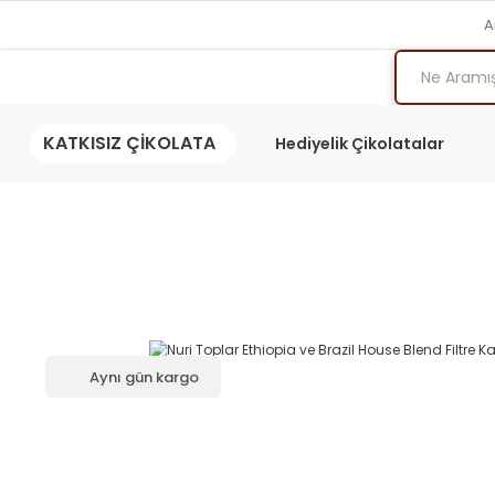
A
KATKISIZ ÇİKOLATA
Hediyelik Çikolatalar
Aynı gün kargo