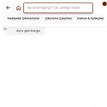
Hediyelik Çikolatalar
Çikolata Çeşitleri
Kahve & Eşlikçiler
Aynı gün kargo