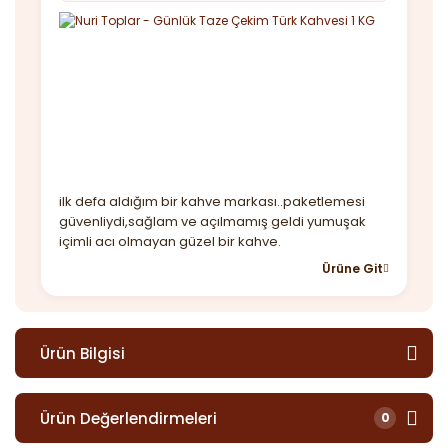
ilk defa aldığım bir kahve markası..paketlemesi
güvenliydi,sağlam ve açılmamış geldi yumuşak
içimli acı olmayan güzel bir kahve.
Ürüne Git
Ürün Bilgisi
Ürün Değerlendirmeleri
0