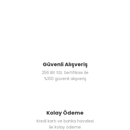
Güvenli Alışveriş
256 Bit SSL Sertifikası ile
%100 güvenli alışveriş
Kolay Ödeme
Kredi kartı ve banka havalesi
ile kolay ödeme