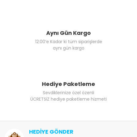
Aynı Gün Kargo
12:00’e Kadar ki tüm siparişlerde
aynı gün kargo
Hediye Paketleme
Sevdiklerinize özel özenli
ÜCRETSİZ hediye paketleme hizmeti
HEDİYE GÖNDER