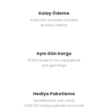
Kolay Ödeme
Kredi kartı ve banka havalesi
ile kolay ödeme
Aynı Gün Kargo
12:00’e Kadar ki tüm siparişlerde
aynı gün kargo
Hediye Paketleme
Sevdiklerinize özel özenli
ÜCRETSİZ hediye paketleme hizmeti