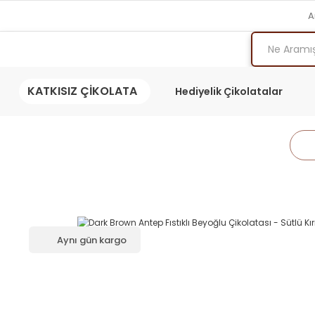
A
KATKISIZ ÇİKOLATA
Hediyelik Çikolatalar
Aynı gün kargo