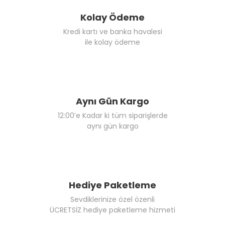
Kolay Ödeme
Kredi kartı ve banka havalesi
ile kolay ödeme
Aynı Gün Kargo
12:00’e Kadar ki tüm siparişlerde
aynı gün kargo
Hediye Paketleme
Sevdiklerinize özel özenli
ÜCRETSİZ hediye paketleme hizmeti