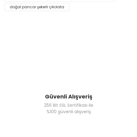
doğal pancar şekerli çikolata
Güvenli Alışveriş
256 Bit SSL Sertifikası ile
%100 güvenli alışveriş