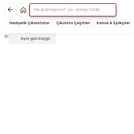
Hediyelik Çikolatalar
Çikolata Çeşitleri
Kahve & Eşlikçiler
Aynı gün kargo