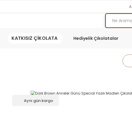
A
KATKISIZ ÇİKOLATA
Hediyelik Çikolatalar
Aynı gün kargo