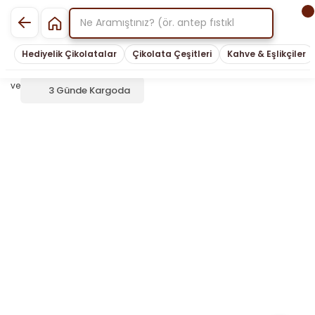
Hediyelik Çikolatalar
Çikolata Çeşitleri
Kahve & Eşlikçiler
3 Günde Kargoda