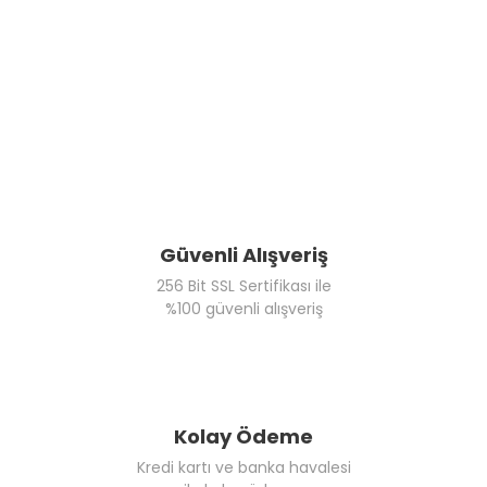
Güvenli Alışveriş
256 Bit SSL Sertifikası ile
%100 güvenli alışveriş
Kolay Ödeme
Kredi kartı ve banka havalesi