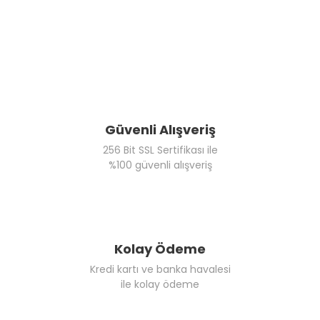
Güvenli Alışveriş
256 Bit SSL Sertifikası ile
%100 güvenli alışveriş
Kolay Ödeme
Kredi kartı ve banka havalesi
ile kolay ödeme