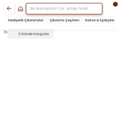
Hediyelik Çikolatalar
Çikolata Çeşitleri
Kahve & Eşlikçiler
3 Günde Kargoda