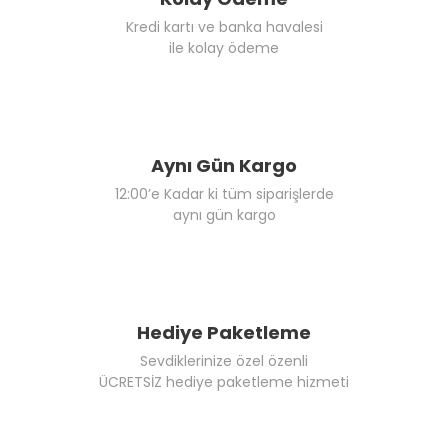
Kredi kartı ve banka havalesi
ile kolay ödeme
Aynı Gün Kargo
12:00’e Kadar ki tüm siparişlerde
aynı gün kargo
Hediye Paketleme
Sevdiklerinize özel özenli
ÜCRETSİZ hediye paketleme hizmeti