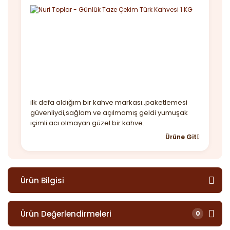
ilk defa aldığım bir kahve markası..paketlemesi
güvenliydi,sağlam ve açılmamış geldi yumuşak
içimli acı olmayan güzel bir kahve.
Ürüne Git
Ürün Bilgisi
Ürün Değerlendirmeleri
0