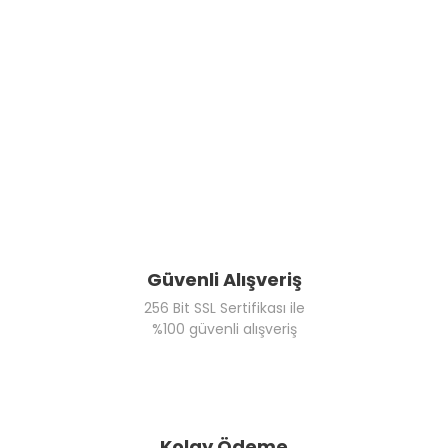
Güvenli Alışveriş
256 Bit SSL Sertifikası ile
%100 güvenli alışveriş
Kolay Ödeme