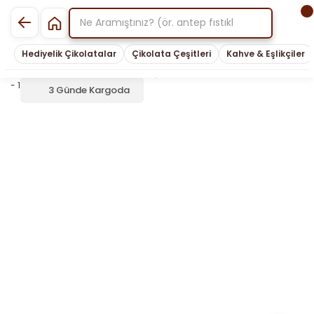
Hediyelik Çikolatalar
Çikolata Çeşitleri
Kahve & Eşlikçiler
3 Günde Kargoda