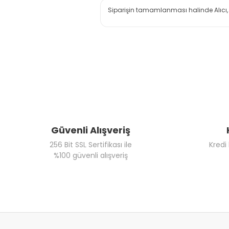
Siparişin tamamlanması halinde Alıcı, 
Güvenli Alışveriş
256 Bit SSL Sertifikası ile
Kredi
%100 güvenli alışveriş