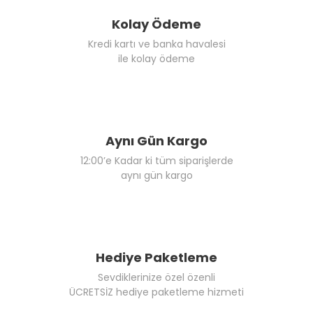
Kolay Ödeme
Kredi kartı ve banka havalesi
ile kolay ödeme
Aynı Gün Kargo
12:00’e Kadar ki tüm siparişlerde
aynı gün kargo
Hediye Paketleme
Sevdiklerinize özel özenli
ÜCRETSİZ hediye paketleme hizmeti