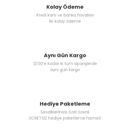
Kolay Ödeme
Kredi kartı ve banka havalesi
ile kolay ödeme
Aynı Gün Kargo
12:00’e Kadar ki tüm siparişlerde
aynı gün kargo
Hediye Paketleme
Sevdiklerinize özel özenli
ÜCRETSİZ hediye paketleme hizmeti