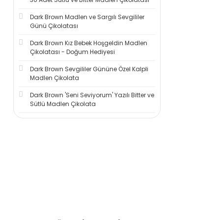
Dark Brown Madlen ve Sargılı Sevgililer
Günü Çikolatası
Dark Brown Kız Bebek Hoşgeldin Madlen
Çikolatası - Doğum Hediyesi
Dark Brown Sevgililer Gününe Özel Kalpli
Madlen Çikolata
Dark Brown 'Seni Seviyorum' Yazılı Bitter ve
Sütlü Madlen Çikolata