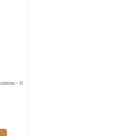
olatası - El