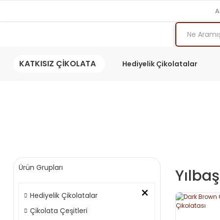
A
KATKISIZ ÇİKOLATA
Hediyelik Çikolatalar
Ürün Grupları
Yılbaş
×
Hediyelik Çikolatalar
Çikolata Çeşitleri