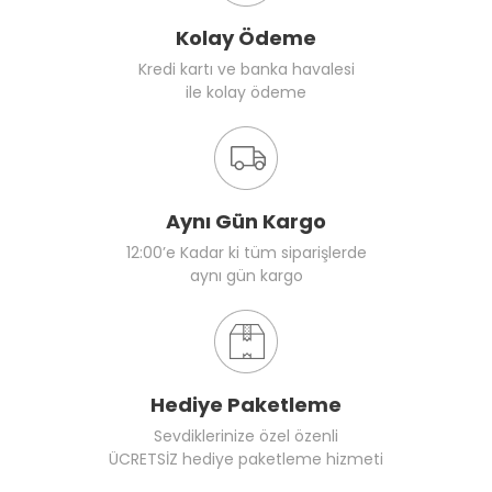
Kolay Ödeme
Kredi kartı ve banka havalesi
ile kolay ödeme
Aynı Gün Kargo
12:00’e Kadar ki tüm siparişlerde
aynı gün kargo
Hediye Paketleme
Sevdiklerinize özel özenli
ÜCRETSİZ hediye paketleme hizmeti