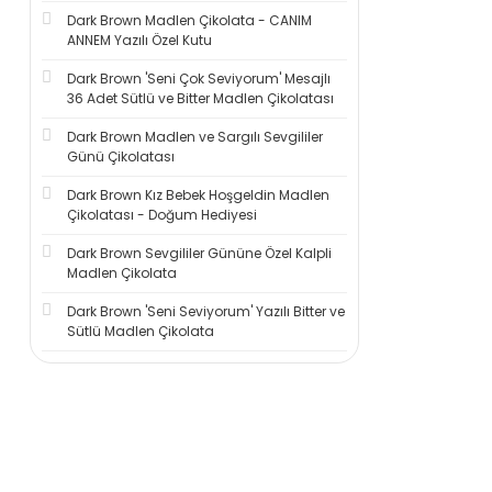
Dark Brown Madlen Çikolata - CANIM
ANNEM Yazılı Özel Kutu
Dark Brown 'Seni Çok Seviyorum' Mesajlı
36 Adet Sütlü ve Bitter Madlen Çikolatası
Dark Brown Madlen ve Sargılı Sevgililer
Günü Çikolatası
Dark Brown Kız Bebek Hoşgeldin Madlen
Çikolatası - Doğum Hediyesi
Dark Brown Sevgililer Gününe Özel Kalpli
Madlen Çikolata
Dark Brown 'Seni Seviyorum' Yazılı Bitter ve
Sütlü Madlen Çikolata