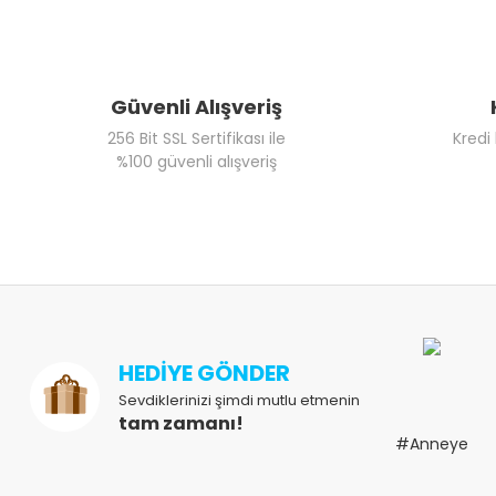
Güvenli Alışveriş
256 Bit SSL Sertifikası ile
Kredi
%100 güvenli alışveriş
HEDİYE GÖNDER
Sevdiklerinizi şimdi mutlu etmenin
tam zamanı!
#Anneye