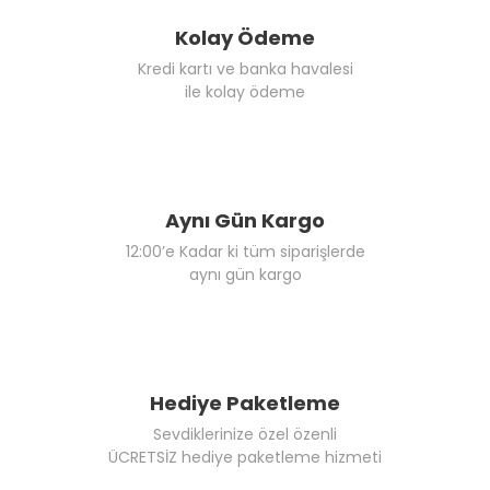
Kolay Ödeme
Kredi kartı ve banka havalesi
ile kolay ödeme
Aynı Gün Kargo
12:00’e Kadar ki tüm siparişlerde
aynı gün kargo
Hediye Paketleme
Sevdiklerinize özel özenli
ÜCRETSİZ hediye paketleme hizmeti