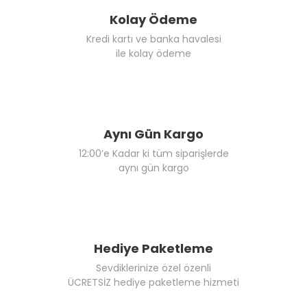
Kolay Ödeme
Kredi kartı ve banka havalesi
ile kolay ödeme
Aynı Gün Kargo
12:00’e Kadar ki tüm siparişlerde
aynı gün kargo
Hediye Paketleme
Sevdiklerinize özel özenli
ÜCRETSİZ hediye paketleme hizmeti