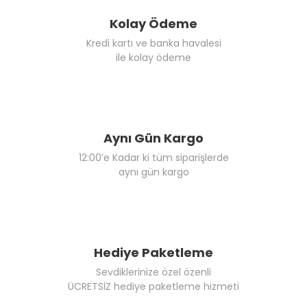
Kolay Ödeme
Kredi kartı ve banka havalesi
ile kolay ödeme
Aynı Gün Kargo
12:00’e Kadar ki tüm siparişlerde
aynı gün kargo
Hediye Paketleme
Sevdiklerinize özel özenli
ÜCRETSİZ hediye paketleme hizmeti