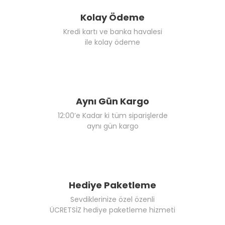
Kolay Ödeme
Kredi kartı ve banka havalesi
ile kolay ödeme
Aynı Gün Kargo
12:00’e Kadar ki tüm siparişlerde
aynı gün kargo
Hediye Paketleme
Sevdiklerinize özel özenli
ÜCRETSİZ hediye paketleme hizmeti