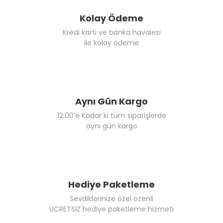
Kolay Ödeme
Kredi kartı ve banka havalesi
ile kolay ödeme
Aynı Gün Kargo
12:00’e Kadar ki tüm siparişlerde
aynı gün kargo
Hediye Paketleme
Sevdiklerinize özel özenli
ÜCRETSİZ hediye paketleme hizmeti