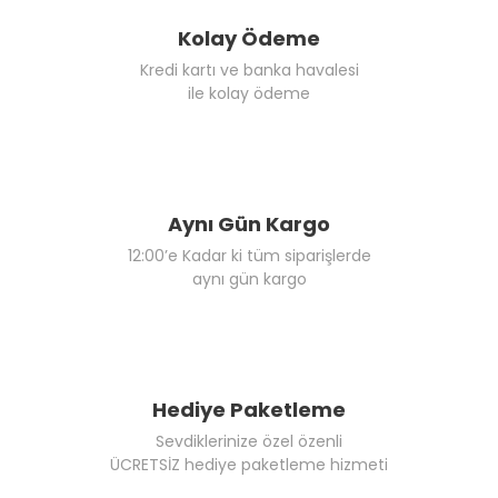
Kolay Ödeme
Kredi kartı ve banka havalesi
ile kolay ödeme
Aynı Gün Kargo
12:00’e Kadar ki tüm siparişlerde
aynı gün kargo
Hediye Paketleme
Sevdiklerinize özel özenli
ÜCRETSİZ hediye paketleme hizmeti