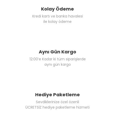
Kolay Ödeme
Kredi kartı ve banka havalesi
ile kolay ödeme
Aynı Gün Kargo
12:00’e Kadar ki tüm siparişlerde
aynı gün kargo
Hediye Paketleme
Sevdiklerinize özel özenli
ÜCRETSİZ hediye paketleme hizmeti