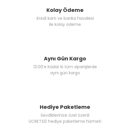
Kolay Ödeme
Kredi kartı ve banka havalesi
ile kolay ödeme
Aynı Gün Kargo
12:00’e Kadar ki tüm siparişlerde
aynı gün kargo
Hediye Paketleme
Sevdiklerinize özel özenli
ÜCRETSİZ hediye paketleme hizmeti