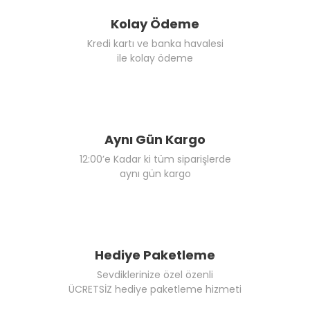
Kolay Ödeme
Kredi kartı ve banka havalesi
ile kolay ödeme
Aynı Gün Kargo
12:00’e Kadar ki tüm siparişlerde
aynı gün kargo
Hediye Paketleme
Sevdiklerinize özel özenli
ÜCRETSİZ hediye paketleme hizmeti