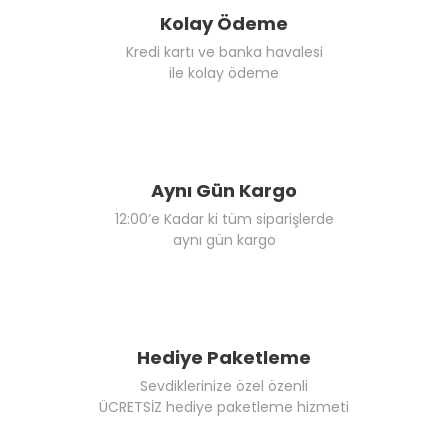
Kolay Ödeme
Kredi kartı ve banka havalesi
ile kolay ödeme
Aynı Gün Kargo
12:00’e Kadar ki tüm siparişlerde
aynı gün kargo
Hediye Paketleme
Sevdiklerinize özel özenli
ÜCRETSİZ hediye paketleme hizmeti