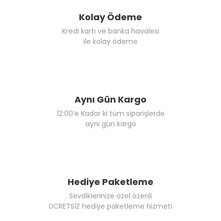
Kolay Ödeme
Kredi kartı ve banka havalesi
ile kolay ödeme
Aynı Gün Kargo
12:00’e Kadar ki tüm siparişlerde
aynı gün kargo
Hediye Paketleme
Sevdiklerinize özel özenli
ÜCRETSİZ hediye paketleme hizmeti