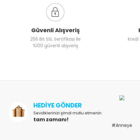
Güvenli Alışveriş
256 Bit SSL Sertifikası ile
Kredi
%100 güvenli alışveriş
HEDİYE GÖNDER
Sevdiklerinizi şimdi mutlu etmenin
tam zamanı!
#Anneye