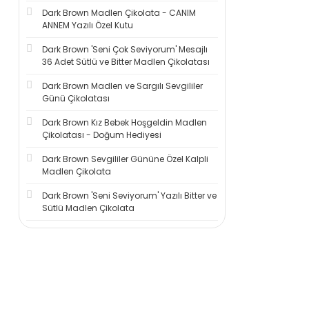
Dark Brown Madlen Çikolata - CANIM
ANNEM Yazılı Özel Kutu
Dark Brown 'Seni Çok Seviyorum' Mesajlı
36 Adet Sütlü ve Bitter Madlen Çikolatası
Dark Brown Madlen ve Sargılı Sevgililer
Günü Çikolatası
Dark Brown Kız Bebek Hoşgeldin Madlen
Çikolatası - Doğum Hediyesi
Dark Brown Sevgililer Gününe Özel Kalpli
Madlen Çikolata
Dark Brown 'Seni Seviyorum' Yazılı Bitter ve
Sütlü Madlen Çikolata