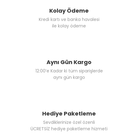
Kolay Ödeme
Kredi kartı ve banka havalesi
ile kolay ödeme
Aynı Gün Kargo
12:00’e Kadar ki tüm siparişlerde
aynı gün kargo
Hediye Paketleme
Sevdiklerinize özel özenli
ÜCRETSİZ hediye paketleme hizmeti