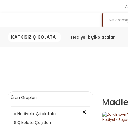
A
KATKISIZ ÇİKOLATA
Hediyelik Çikolatalar
Ürün Grupları
Madle
×
Hediyelik Çikolatalar
Çikolata Çeşitleri