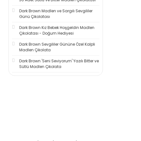
Dark Brown Madlen ve Sargılı Sevgililer
Günü Çikolatası
Dark Brown Kız Bebek Hoşgeldin Madlen
Çikolatası - Doğum Hediyesi
Dark Brown Sevgililer Gününe Özel Kalpli
Madlen Çikolata
Dark Brown 'Seni Seviyorum' Yazılı Bitter ve
Sütlü Madlen Çikolata