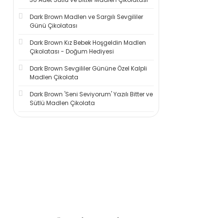
Dark Brown Madlen ve Sargılı Sevgililer
Günü Çikolatası
Dark Brown Kız Bebek Hoşgeldin Madlen
Çikolatası - Doğum Hediyesi
Dark Brown Sevgililer Gününe Özel Kalpli
Madlen Çikolata
Dark Brown 'Seni Seviyorum' Yazılı Bitter ve
Sütlü Madlen Çikolata