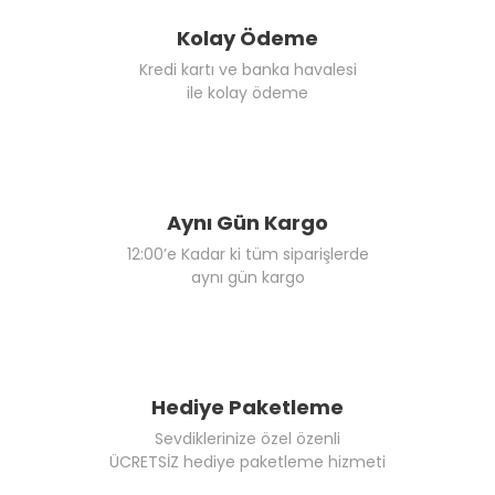
Kolay Ödeme
Kredi kartı ve banka havalesi
ile kolay ödeme
Aynı Gün Kargo
12:00’e Kadar ki tüm siparişlerde
aynı gün kargo
Hediye Paketleme
Sevdiklerinize özel özenli
ÜCRETSİZ hediye paketleme hizmeti