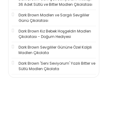
36 Adet Sütlü ve Bitter Madlen Çikolatası
Dark Brown Madlen ve Sargılı Sevgililer
Günü Çikolatası
Dark Brown Kız Bebek Hoşgeldin Madlen
Çikolatası - Doğum Hediyesi
Dark Brown Sevgililer Gününe Özel Kalpli
Madlen Çikolata
Dark Brown 'Seni Seviyorum' Yazılı Bitter ve
Sütlü Madlen Çikolata