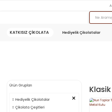
A
KATKISIZ ÇİKOLATA
Hediyelik Çikolatalar
Ürün Grupları
Klasik
×
Hediyelik Çikolatalar
Çikolata Çeşitleri