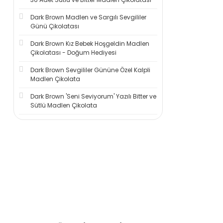
Dark Brown Madlen ve Sargılı Sevgililer
Günü Çikolatası
Dark Brown Kız Bebek Hoşgeldin Madlen
Çikolatası - Doğum Hediyesi
Dark Brown Sevgililer Gününe Özel Kalpli
Madlen Çikolata
Dark Brown 'Seni Seviyorum' Yazılı Bitter ve
Sütlü Madlen Çikolata