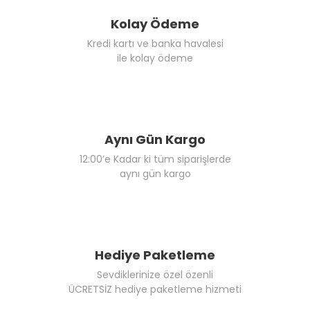
Kolay Ödeme
Kredi kartı ve banka havalesi
ile kolay ödeme
Aynı Gün Kargo
12:00’e Kadar ki tüm siparişlerde
aynı gün kargo
Hediye Paketleme
Sevdiklerinize özel özenli
ÜCRETSİZ hediye paketleme hizmeti