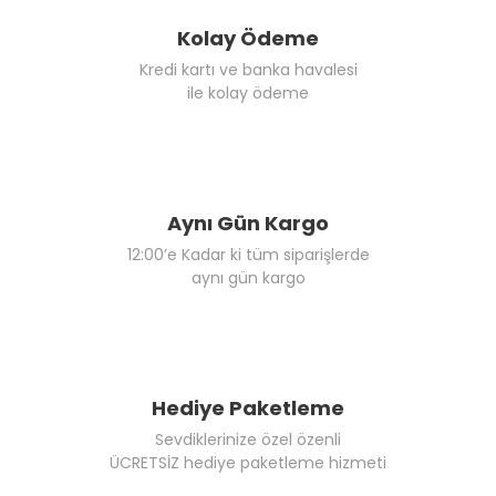
Kolay Ödeme
Kredi kartı ve banka havalesi
ile kolay ödeme
Aynı Gün Kargo
12:00’e Kadar ki tüm siparişlerde
aynı gün kargo
Hediye Paketleme
Sevdiklerinize özel özenli
ÜCRETSİZ hediye paketleme hizmeti