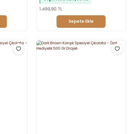
1.499,90 TL
Sepete Ekle