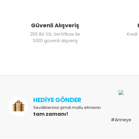
Güvenli Alışveriş
256 Bit SSL Sertifikası ile
Kredi
%100 güvenli alışveriş
HEDİYE GÖNDER
Sevdiklerinizi şimdi mutlu etmenin
tam zamanı!
#Anneye