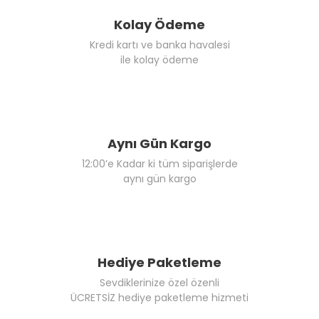
Kolay Ödeme
Kredi kartı ve banka havalesi
ile kolay ödeme
Aynı Gün Kargo
12:00’e Kadar ki tüm siparişlerde
aynı gün kargo
Hediye Paketleme
Sevdiklerinize özel özenli
ÜCRETSİZ hediye paketleme hizmeti