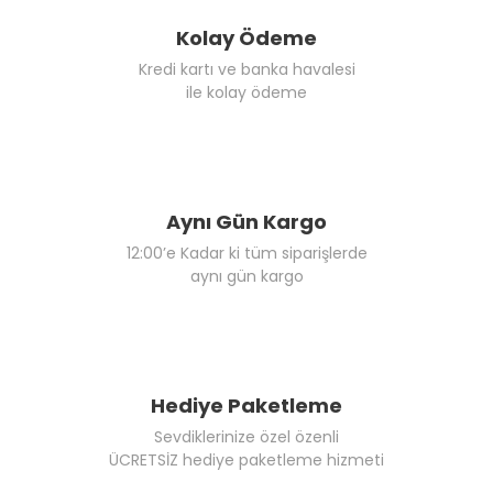
Kolay Ödeme
Kredi kartı ve banka havalesi
ile kolay ödeme
Aynı Gün Kargo
12:00’e Kadar ki tüm siparişlerde
aynı gün kargo
Hediye Paketleme
Sevdiklerinize özel özenli
ÜCRETSİZ hediye paketleme hizmeti